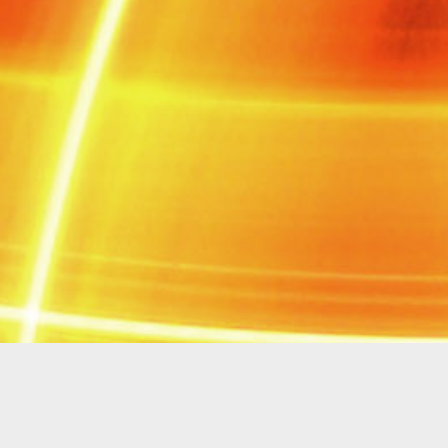
Neue Arbeit Mit Erfolg Glück Be