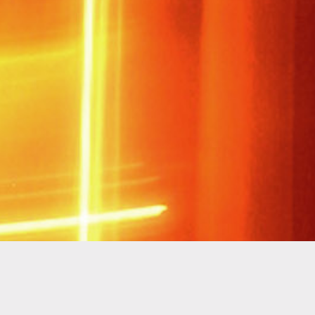
 Erfolgsgeheimnis